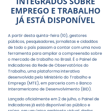
INTEGRADOS SOBRE
EMPREGO E TRABALHO
JÁ ESTÁ DISPONÍVEL
A partir desta quinta-feira (10), gestores
públicos, pesquisadores, jornalistas e cidadãos
de todo o país passam a contar com uma nova
ferramenta para ampliar a compreensão sobre
o mercado de trabalho no Brasil. É o Painel de
Indicadores da Rede de Observatórios do
Trabalho, uma plataforma interativa
desenvolvida pelo Ministério do Trabalho e
Emprego (MTE), em parceria com o Banco
Interamericano de Desenvolvimento (BID).
Lançado oficialmente em 2 de julho, o Painel de
Indicadores já está disponível ao público e
reúne, em um único ambiente virtual, dados