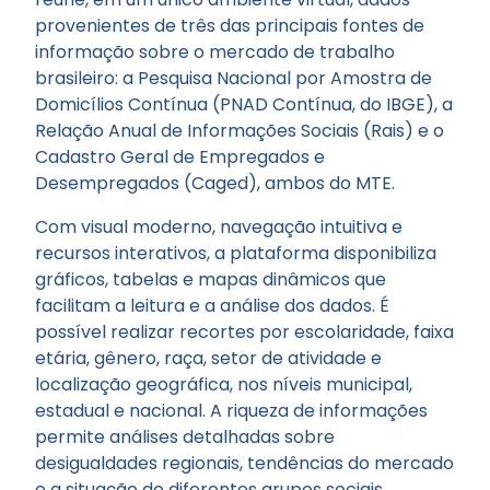
provenientes de três das principais fontes de
informação sobre o mercado de trabalho
brasileiro: a Pesquisa Nacional por Amostra de
Domicílios Contínua (PNAD Contínua, do IBGE), a
Relação Anual de Informações Sociais (Rais) e o
Cadastro Geral de Empregados e
Desempregados (Caged), ambos do MTE.
Com visual moderno, navegação intuitiva e
recursos interativos, a plataforma disponibiliza
gráficos, tabelas e mapas dinâmicos que
facilitam a leitura e a análise dos dados. É
possível realizar recortes por escolaridade, faixa
etária, gênero, raça, setor de atividade e
localização geográfica, nos níveis municipal,
estadual e nacional. A riqueza de informações
permite análises detalhadas sobre
desigualdades regionais, tendências do mercado
e a situação de diferentes grupos sociais.