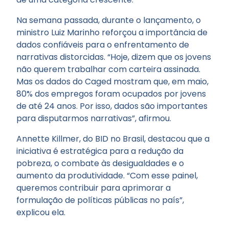
Na semana passada, durante o lançamento, o
ministro Luiz Marinho reforçou a importância de
dados confiáveis para o enfrentamento de
narrativas distorcidas. “Hoje, dizem que os jovens
não querem trabalhar com carteira assinada.
Mas os dados do Caged mostram que, em maio,
80% dos empregos foram ocupados por jovens
de até 24 anos. Por isso, dados são importantes
para disputarmos narrativas”, afirmou.
Annette Killmer, do BID no Brasil, destacou que a
iniciativa é estratégica para a redução da
pobreza, o combate às desigualdades e o
aumento da produtividade. “Com esse painel,
queremos contribuir para aprimorar a
formulação de políticas públicas no país”,
explicou ela.