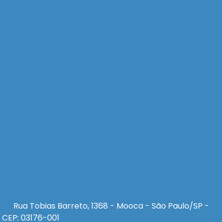
Rua Tobias Barreto, 1368 - Mooca - São Paulo/SP -
CEP: 03176-001