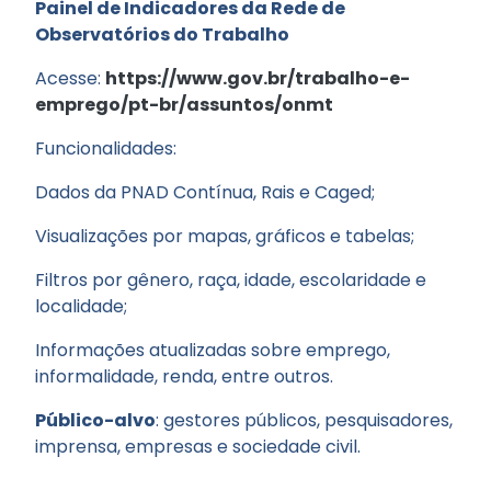
Painel de Indicadores da Rede de
Observatórios do Trabalho
Acesse:
https://www.gov.br/trabalho-e-
emprego/pt-br/assuntos/onmt
Funcionalidades:
Dados da PNAD Contínua, Rais e Caged;
Visualizações por mapas, gráficos e tabelas;
Filtros por gênero, raça, idade, escolaridade e
localidade;
Informações atualizadas sobre emprego,
informalidade, renda, entre outros.
Público-alvo
: gestores públicos, pesquisadores,
imprensa, empresas e sociedade civil.