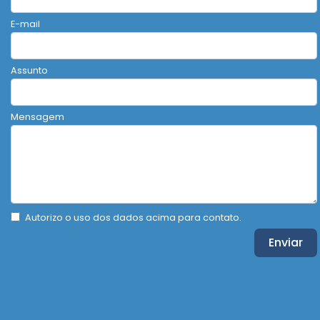
E-mail
Assunto
Mensagem
Autorizo o uso dos dados acima para contato.
Enviar