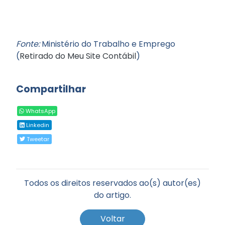
Fonte:
Ministério do Trabalho e Emprego
(
Retirado do Meu Site Contábil
)
Compartilhar
WhatsApp
Linkedin
Tweetar
Todos os direitos reservados ao(s) autor(es)
do artigo.
Voltar