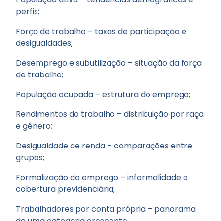
perfis;
Força de trabalho – taxas de participação e
desigualdades;
Desemprego e subutilização – situação da força
de trabalho;
População ocupada – estrutura do emprego;
Rendimentos do trabalho – distribuição por raça
e gênero;
Desigualdade de renda – comparações entre
grupos;
Formalização do emprego – informalidade e
cobertura previdenciária;
Trabalhadores por conta própria – panorama
de uma categoria crescente.