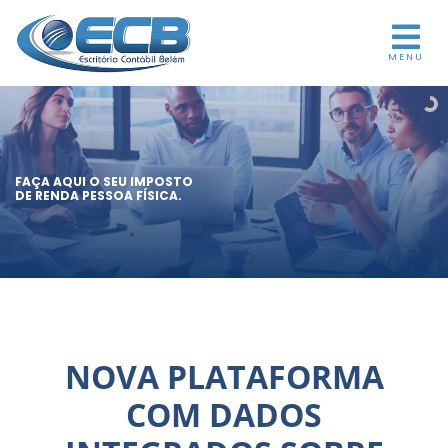
MENU
FAÇA AQUI O SEU IMPOSTO
DE RENDA PESSOA FÍSICA.
NOVA PLATAFORMA
COM DADOS