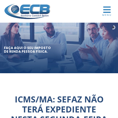
MENU
FAÇA AQUI O SEU IMPOSTO
DE RENDA PESSOA FÍSICA.
ICMS/MA: SEFAZ NÃO
TERÁ EXPEDIENTE