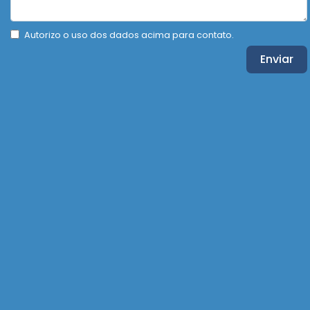
Autorizo o uso dos dados acima para contato.
Enviar