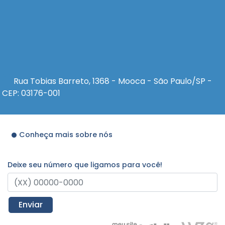
Rua Tobias Barreto, 1368 - Mooca - São Paulo/SP -
CEP: 03176-001
Conheça mais sobre nós
Deixe seu número que ligamos para você!
Enviar