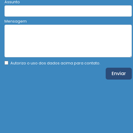
Assunto
Mensagem
Autorizo o uso dos dados acima para contato.
Enviar