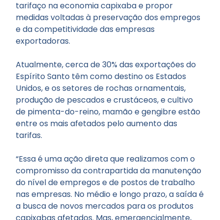
tarifaço na economia capixaba e propor
medidas voltadas à preservação dos empregos
e da competitividade das empresas
exportadoras.
Atualmente, cerca de 30% das exportações do
Espírito Santo têm como destino os Estados
Unidos, e os setores de rochas ornamentais,
produção de pescados e crustáceos, e cultivo
de pimenta-do-reino, mamão e gengibre estão
entre os mais afetados pelo aumento das
tarifas.
“Essa é uma ação direta que realizamos com o
compromisso da contrapartida da manutenção
do nível de empregos e de postos de trabalho
nas empresas. No médio e longo prazo, a saída é
a busca de novos mercados para os produtos
capixabas afetados. Mas, emergencialmente,