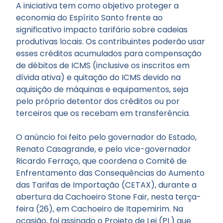
A iniciativa tem como objetivo proteger a
economia do Espírito Santo frente ao
significativo impacto tarifário sobre cadeias
produtivas locais. Os contribuintes poderão usar
esses créditos acumulados para compensação
de débitos de ICMS (inclusive os inscritos em
dívida ativa) e quitação do ICMS devido na
aquisição de máquinas e equipamentos, seja
pelo próprio detentor dos créditos ou por
terceiros que os recebam em transferência.
O anúncio foi feito pelo governador do Estado,
Renato Casagrande, e pelo vice-governador
Ricardo Ferraço, que coordena o Comitê de
Enfrentamento das Consequências do Aumento
das Tarifas de Importação (CETAX), durante a
abertura da Cachoeiro Stone Fair, nesta terça-
feira (26), em Cachoeiro de Itapemirim. Na
ocasião, foi assinado o Projeto de Lei (PL) que