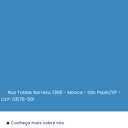
Rua Tobias Barreto, 1368 - Mooca - São Paulo/SP -
CEP: 03176-001
Conheça mais sobre nós