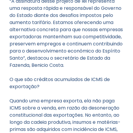
“A assinatura desse projeto de lei representa
uma resposta rápida e responsável do Governo
do Estado diante dos desafios impostos pelo
aumento tarifário. Estamos oferecendo uma
alternativa concreta para que nossas empresas
exportadoras mantenham sua competitividade,
preservem empregos e continuem contribuindo
para o desenvolvimento econômico do Espírito
Santo”, destacou o secretário de Estado da
Fazenda, Benicio Costa.
O que são créditos acumulados de ICMS de
exportação?
Quando uma empresa exporta, ela não paga
ICMS sobre a venda, em razão da desoneração
constitucional das exportações. No entanto, ao
longo da cadeia produtiva, insumos e matérias-
primas são adquiridos com incidência de ICMS,