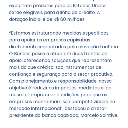
exportam produtos para os Estados Unidos
serão elegíveis para a linha de crédito. A
dotação inicial é de R$ 60 milhões.
“Estamos estruturando medidas específicas
para apoiar as empresas capixabas
diretamente impactadas pela elevação tarifária.
O Bandes passa a atuar em duas frentes de
apoio, oferecendo soluções que representam
mais do que crédito: são instrumentos de
confiança e segurança para o setor produtivo.
Com planejamento e responsabilidade, nosso
objetivo é reduzir os impactos imediatos e, ao
mesmo tempo, criar condições para que as
empresas mantenham sua competitividade no
mercado internacional”, destacou o diretor-
presidente do banco capixaba, Marcelo Saintive.