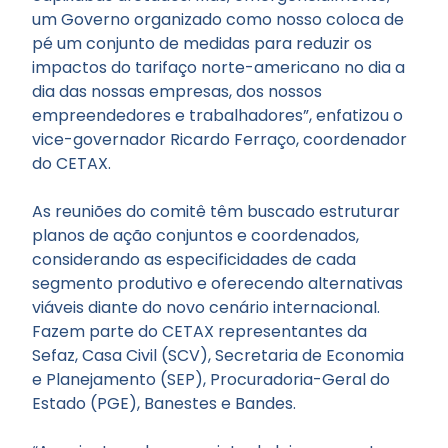
um Governo organizado como nosso coloca de
pé um conjunto de medidas para reduzir os
impactos do tarifaço norte-americano no dia a
dia das nossas empresas, dos nossos
empreendedores e trabalhadores”, enfatizou o
vice-governador Ricardo Ferraço, coordenador
do CETAX.
As reuniões do comitê têm buscado estruturar
planos de ação conjuntos e coordenados,
considerando as especificidades de cada
segmento produtivo e oferecendo alternativas
viáveis diante do novo cenário internacional.
Fazem parte do CETAX representantes da
Sefaz, Casa Civil (SCV), Secretaria de Economia
e Planejamento (SEP), Procuradoria-Geral do
Estado (PGE), Banestes e Bandes.