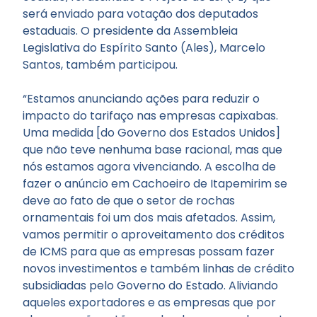
será enviado para votação dos deputados
estaduais. O presidente da Assembleia
Legislativa do Espírito Santo (Ales), Marcelo
Santos, também participou.
“Estamos anunciando ações para reduzir o
impacto do tarifaço nas empresas capixabas.
Uma medida [do Governo dos Estados Unidos]
que não teve nenhuma base racional, mas que
nós estamos agora vivenciando. A escolha de
fazer o anúncio em Cachoeiro de Itapemirim se
deve ao fato de que o setor de rochas
ornamentais foi um dos mais afetados. Assim,
vamos permitir o aproveitamento dos créditos
de ICMS para que as empresas possam fazer
novos investimentos e também linhas de crédito
subsidiadas pelo Governo do Estado. Aliviando
aqueles exportadores e as empresas que por