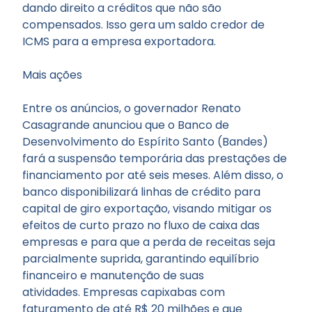
dando direito a créditos que não são
compensados. Isso gera um saldo credor de
ICMS para a empresa exportadora.
Mais ações
Entre os anúncios, o governador Renato
Casagrande anunciou que o Banco de
Desenvolvimento do Espírito Santo (Bandes)
fará a suspensão temporária das prestações de
financiamento por até seis meses. Além disso, o
banco disponibilizará linhas de crédito para
capital de giro exportação, visando mitigar os
efeitos de curto prazo no fluxo de caixa das
empresas e para que a perda de receitas seja
parcialmente suprida, garantindo equilíbrio
financeiro e manutenção de suas
atividades. Empresas capixabas com
faturamento de até R$ 20 milhões e que