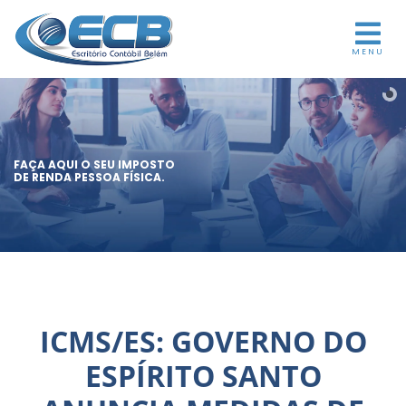
MENU
FAÇA AQUI O SEU IMPOSTO
DE RENDA PESSOA FÍSICA.
ICMS/ES: GOVERNO DO
ESPÍRITO SANTO