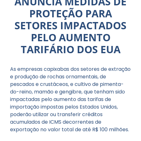
ANUNCIA MEDIDAS DE
PROTEÇÃO PARA
SETORES IMPACTADOS
PELO AUMENTO
TARIFÁRIO DOS EUA
As empresas capixabas dos setores de extração
e produção de rochas ornamentais, de
pescados e crustáceos, e cultivo de pimenta-
do-reino, mamão e gengibre, que tenham sido
impactadas pelo aumento das tarifas de
importação impostas pelos Estados Unidos,
poderão utilizar ou transferir créditos
acumulados de ICMS decorrentes de
exportação no valor total de até R$ 100 milhões.