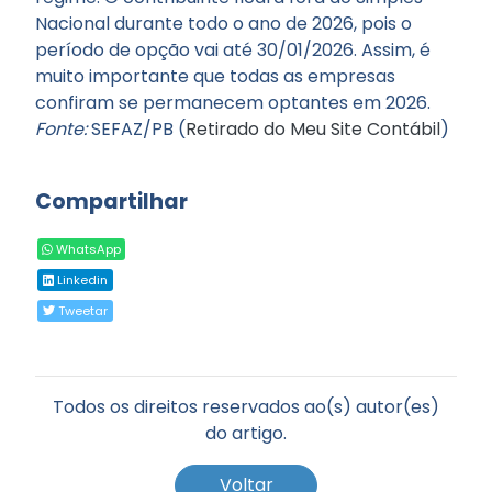
Nacional durante todo o ano de 2026, pois o
período de opção vai até 30/01/2026. Assim, é
muito importante que todas as empresas
confiram se permanecem optantes em 2026.
Fonte:
SEFAZ/PB (
Retirado do Meu Site Contábil
)
Compartilhar
WhatsApp
Linkedin
Tweetar
Todos os direitos reservados ao(s) autor(es)
do artigo.
Voltar