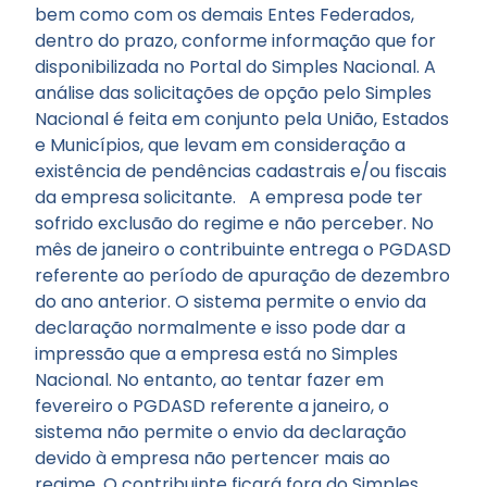
bem como com os demais Entes Federados,
dentro do prazo, conforme informação que for
disponibilizada no Portal do Simples Nacional. A
análise das solicitações de opção pelo Simples
Nacional é feita em conjunto pela União, Estados
e Municípios, que levam em consideração a
existência de pendências cadastrais e/ou fiscais
da empresa solicitante. A empresa pode ter
sofrido exclusão do regime e não perceber. No
mês de janeiro o contribuinte entrega o PGDASD
referente ao período de apuração de dezembro
do ano anterior. O sistema permite o envio da
declaração normalmente e isso pode dar a
impressão que a empresa está no Simples
Nacional. No entanto, ao tentar fazer em
fevereiro o PGDASD referente a janeiro, o
sistema não permite o envio da declaração
devido à empresa não pertencer mais ao
regime. O contribuinte ficará fora do Simples