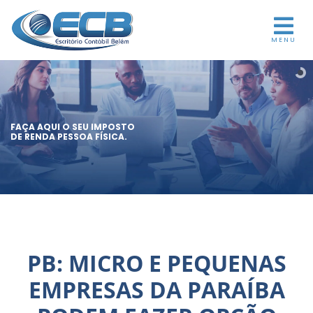
MENU
FAÇA AQUI O SEU IMPOSTO
DE RENDA PESSOA FÍSICA.
PB: MICRO E PEQUENAS
EMPRESAS DA PARAÍBA