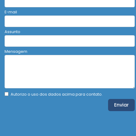
E-mail
Assunto
Mensagem
Autorizo o uso dos dados acima para contato.
Enviar