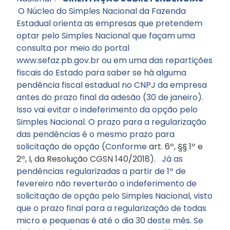
O Núcleo do Simples Nacional da Fazenda
Estadual orienta as empresas que pretendem
optar pelo Simples Nacional que façam uma
consulta por meio do portal
www.sefaz.pb.gov.br ou em uma das repartições
fiscais do Estado para saber se há alguma
pendência fiscal estadual no CNPJ da empresa
antes do prazo final da adesão (30 de janeiro).
Isso vai evitar o indeferimento da opção pelo
Simples Nacional. O prazo para a regularização
das pendências é o mesmo prazo para
solicitação de opção (Conforme
art. 6º, §§ 1º e
2º, I, da Resolução CGSN 140/2018
). Já as
pendências regularizadas a partir de 1º de
fevereiro não reverterão o indeferimento de
solicitação de opção pelo Simples Nacional, visto
que o prazo final para a regularização de todas
micro e pequenas é até o dia 30 deste mês. Se