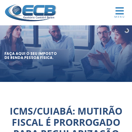
MENU
FAÇA AQUI O SEU IMPOSTO
DE RENDA PESSOA FÍSICA.
ICMS/CUIABÁ: MUTIRÃO
FISCAL É PRORROGADO