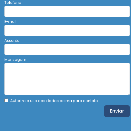
Telefone
E-mail
Assunto
Mensagem
Autorizo o uso dos dados acima para contato.
Enviar