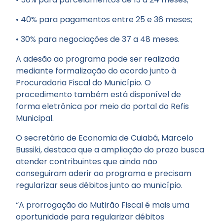
• 40% para pagamentos entre 25 e 36 meses;
• 30% para negociações de 37 a 48 meses.
A adesão ao programa pode ser realizada
mediante formalização do acordo junto à
Procuradoria Fiscal do Município. O
procedimento também está disponível de
forma eletrônica por meio do portal do Refis
Municipal.
O secretário de Economia de Cuiabá, Marcelo
Bussiki, destaca que a ampliação do prazo busca
atender contribuintes que ainda não
conseguiram aderir ao programa e precisam
regularizar seus débitos junto ao município.
“A prorrogação do Mutirão Fiscal é mais uma
oportunidade para regularizar débitos