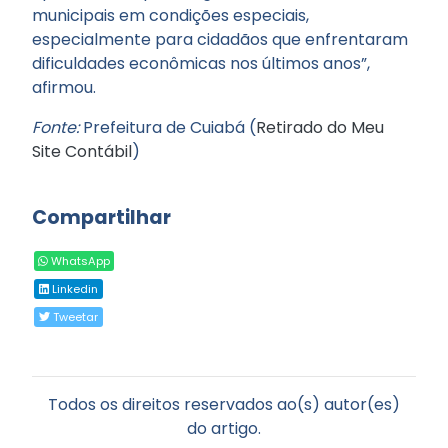
municipais em condições especiais,
especialmente para cidadãos que enfrentaram
dificuldades econômicas nos últimos anos”,
afirmou.
Fonte:
Prefeitura de Cuiabá (
Retirado do Meu
Site Contábil
)
Compartilhar
WhatsApp
Linkedin
Tweetar
Todos os direitos reservados ao(s) autor(es)
do artigo.