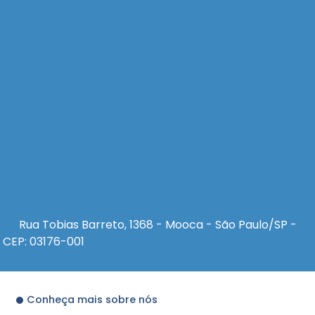
Rua Tobias Barreto, 1368 - Mooca - São Paulo/SP -
CEP: 03176-001
Conheça mais sobre nós