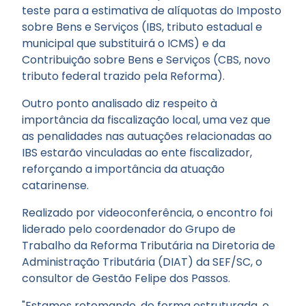
teste para a estimativa de alíquotas do Imposto
sobre Bens e Serviços (IBS, tributo estadual e
municipal que substituirá o ICMS) e da
Contribuição sobre Bens e Serviços (CBS, novo
tributo federal trazido pela Reforma).
Outro ponto analisado diz respeito à
importância da fiscalização local, uma vez que
as penalidades nas autuações relacionadas ao
IBS estarão vinculadas ao ente fiscalizador,
reforçando a importância da atuação
catarinense.
Realizado por videoconferência, o encontro foi
liderado pelo coordenador do Grupo de
Trabalho da Reforma Tributária na Diretoria de
Administração Tributária (DIAT) da SEF/SC, o
consultor de Gestão Felipe dos Passos.
"Estamos retomando, de forma estruturada, o