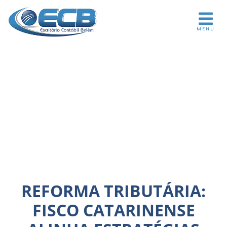
MENU
REFORMA TRIBUTÁRIA:
FISCO CATARINENSE