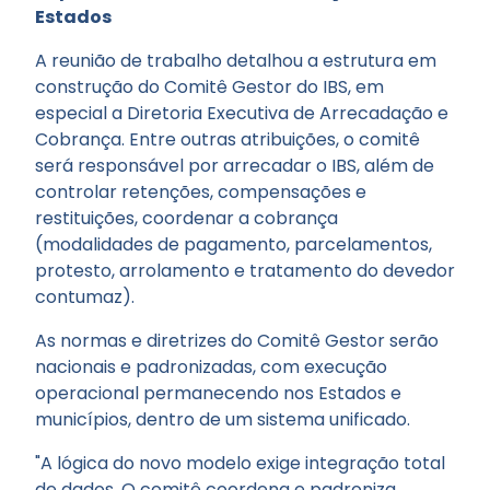
Estados
A reunião de trabalho detalhou a estrutura em
construção do Comitê Gestor do IBS, em
especial a Diretoria Executiva de Arrecadação e
Cobrança. Entre outras atribuições, o comitê
será responsável por arrecadar o IBS, além de
controlar retenções, compensações e
restituições, coordenar a cobrança
(modalidades de pagamento, parcelamentos,
protesto, arrolamento e tratamento do devedor
contumaz).
As normas e diretrizes do Comitê Gestor serão
nacionais e padronizadas, com execução
operacional permanecendo nos Estados e
municípios, dentro de um sistema unificado.
"A lógica do novo modelo exige integração total
de dados. O comitê coordena e padroniza,