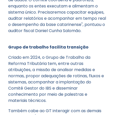
enquanto os entes executam e alimentam o
sistema único. Precisaremos capacitar equipes,
auditar relatórios e acompanhar em tempo real
o desempenho da base catarinense", pontuou o
auditor fiscal Daniel Cunha Salomão.
Grupo de trabalho facilita transição
Criado em 2024, o Grupo de Trabalho da
Reforma Tributária tem, entre outras
atribuições, a missão de analisar medidas e
normas, propor adequações de rotinas, fluxos e
sistemas, acompanhar a implantação do
Comitê Gestor do IBS e disseminar
conhecimento por meio de palestras e
materiais técnicos.
Também cabe ao GT interagir com as demais