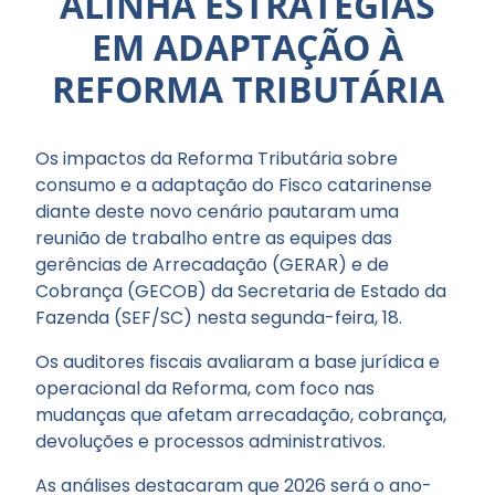
ALINHA ESTRATÉGIAS
EM ADAPTAÇÃO À
REFORMA TRIBUTÁRIA
Os impactos da Reforma Tributária sobre
consumo e a adaptação do Fisco catarinense
diante deste novo cenário pautaram uma
reunião de trabalho entre as equipes das
gerências de Arrecadação (GERAR) e de
Cobrança (GECOB) da Secretaria de Estado da
Fazenda (SEF/SC) nesta segunda-feira, 18.
Os auditores fiscais avaliaram a base jurídica e
operacional da Reforma, com foco nas
mudanças que afetam arrecadação, cobrança,
devoluções e processos administrativos.
As análises destacaram que 2026 será o ano-