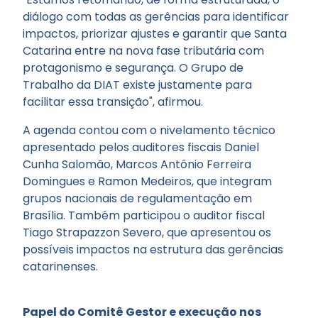
diálogo com todas as gerências para identificar
impactos, priorizar ajustes e garantir que Santa
Catarina entre na nova fase tributária com
protagonismo e segurança. O Grupo de
Trabalho da DIAT existe justamente para
facilitar essa transição", afirmou.
A agenda contou com o nivelamento técnico
apresentado pelos auditores fiscais Daniel
Cunha Salomão, Marcos Antônio Ferreira
Domingues e Ramon Medeiros, que integram
grupos nacionais de regulamentação em
Brasília. Também participou o auditor fiscal
Tiago Strapazzon Severo, que apresentou os
possíveis impactos na estrutura das gerências
catarinenses.
Papel do Comitê Gestor e execução nos