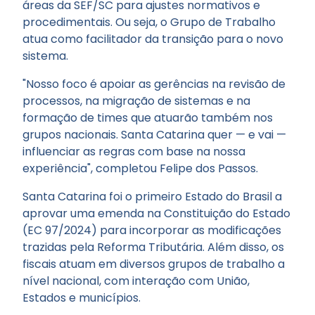
áreas da SEF/SC para ajustes normativos e
procedimentais. Ou seja, o Grupo de Trabalho
atua como facilitador da transição para o novo
sistema.
"Nosso foco é apoiar as gerências na revisão de
processos, na migração de sistemas e na
formação de times que atuarão também nos
grupos nacionais. Santa Catarina quer — e vai —
influenciar as regras com base na nossa
experiência", completou Felipe dos Passos.
Santa Catarina foi o primeiro Estado do Brasil a
aprovar uma emenda na Constituição do Estado
(EC 97/2024) para incorporar as modificações
trazidas pela Reforma Tributária. Além disso, os
fiscais atuam em diversos grupos de trabalho a
nível nacional, com interação com União,
Estados e municípios.