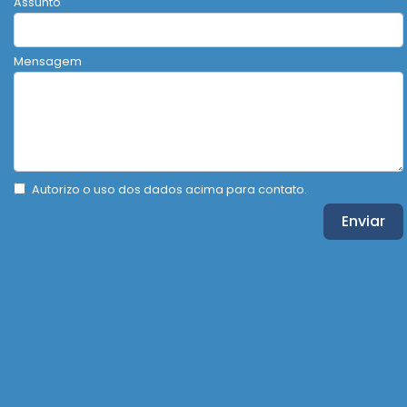
Assunto
Mensagem
Autorizo o uso dos dados acima para contato.
Enviar