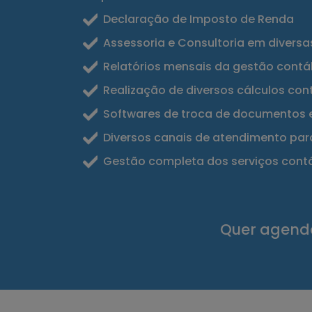
Declaração de Imposto de Renda
Assessoria e Consultoria em diversa
Relatórios mensais da gestão contáb
Realização de diversos cálculos co
Softwares de troca de documentos e
Diversos canais de atendimento para
Gestão completa dos serviços cont
Quer agenda