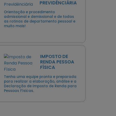
PREVIDÊNCIÁRIA
Orientação e procedimento
admissional e demissional e de todas
as rotinas de departamento pessoal e
muito mais!
IMPOSTO DE
RENDA PESSOA
FÍSICA
Tenha uma equipe pronta e preparada
para realizar a elaboração, análise e a
Declaração de Imposto de Renda para
Pessoas Físicas.