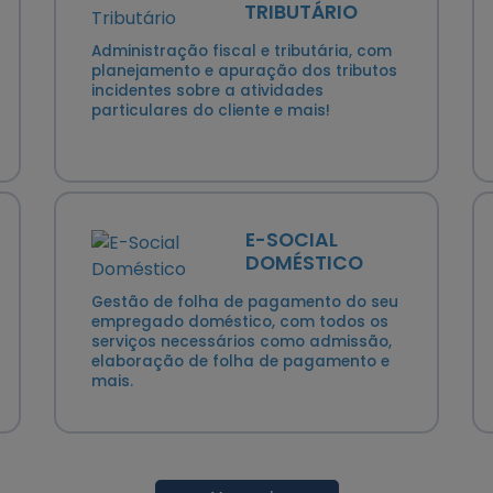
TRIBUTÁRIO
Administração fiscal e tributária, com
planejamento e apuração dos tributos
incidentes sobre a atividades
particulares do cliente e mais!
E-SOCIAL
DOMÉSTICO
Gestão de folha de pagamento do seu
empregado doméstico, com todos os
serviços necessários como admissão,
elaboração de folha de pagamento e
mais.