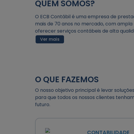
QUEM SOMOS?
O ECB Contábil é uma empresa de prestaçã
mais de 70 anos no mercado, com ampla 
oferecer serviços contábeis de alta quali
Ver mais
O QUE FAZEMOS
O nosso objetivo principal é levar soluçõe
para que todos os nossos clientes tenham 
futuro.
CONTABILIDADE