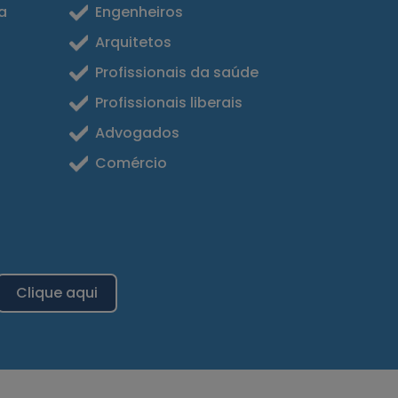
a
Engenheiros
Arquitetos
Profissionais da saúde
Profissionais liberais
Advogados
Comércio
Clique aqui