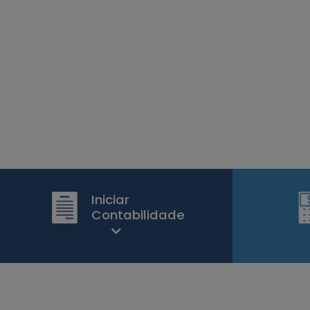
Iniciar
Contabilidade