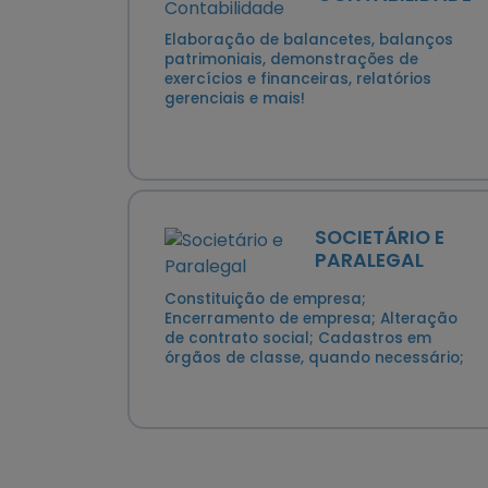
Elaboração de balancetes, balanços
patrimoniais, demonstrações de
exercícios e financeiras, relatórios
gerenciais e mais!
SOCIETÁRIO E
PARALEGAL
Constituição de empresa;
Encerramento de empresa; Alteração
de contrato social; Cadastros em
órgãos de classe, quando necessário;