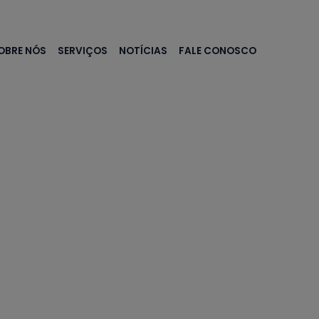
OBRE NÓS
SERVIÇOS
NOTÍCIAS
FALE CONOSCO