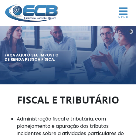
MENU
FAÇA AQUI O SEU IMPOSTO
DE RENDA PESSOA FÍSICA.
FISCAL E TRIBUTÁRIO
Administração fiscal e tributária, com
planejamento e apuração dos tributos
incidentes sobre a atividades particulares do