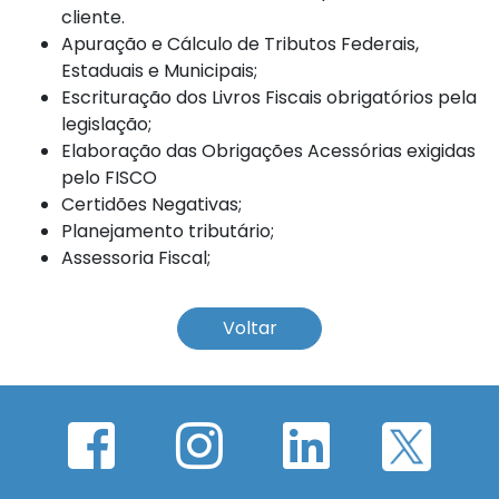
cliente.
Apuração e Cálculo de Tributos Federais,
Estaduais e Municipais;
Escrituração dos Livros Fiscais obrigatórios pela
legislação;
Elaboração das Obrigações Acessórias exigidas
pelo FISCO
Certidões Negativas;
Planejamento tributário;
Assessoria Fiscal;
Voltar