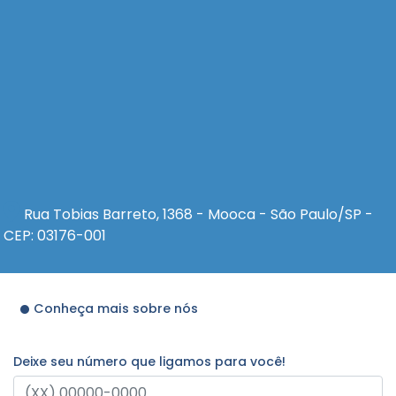
Rua Tobias Barreto, 1368 - Mooca - São Paulo/SP -
CEP: 03176-001
Conheça mais sobre nós
Deixe seu número que ligamos para você!