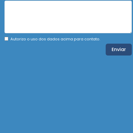
Autorizo o uso dos dados acima para contato.
Enviar