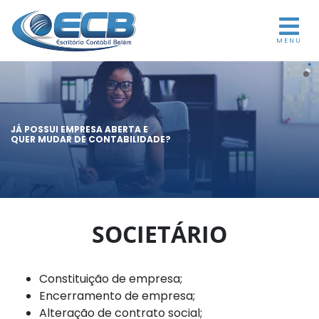
MENU
JÁ POSSUI EMPRESA ABERTA E
QUER MUDAR DE CONTABILIDADE?
SOCIETÁRIO
Constituição de empresa;
Encerramento de empresa;
Alteração de contrato social;