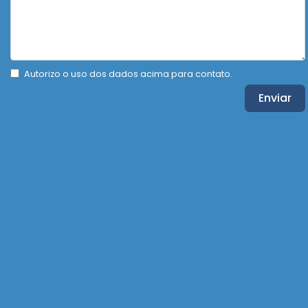
Autorizo o uso dos dados acima para contato.
Enviar