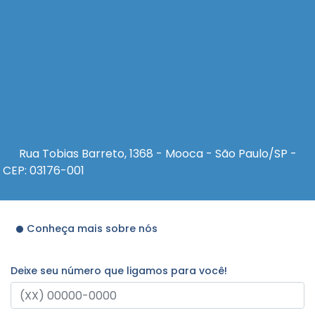
Rua Tobias Barreto, 1368 - Mooca - São Paulo/SP -
CEP: 03176-001
Conheça mais sobre nós
Deixe seu número que ligamos para você!