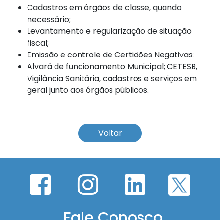
Cadastros em órgãos de classe, quando
necessário;
Levantamento e regularização de situação
fiscal;
Emissão e controle de Certidões Negativas;
Alvará de funcionamento Municipal; CETESB,
Vigilância Sanitária, cadastros e serviços em
geral junto aos órgãos públicos.
Voltar
Fale Conosco