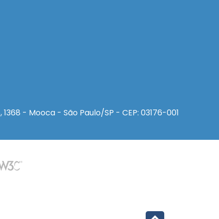
, 1368 - Mooca - São Paulo/SP - CEP: 03176-001