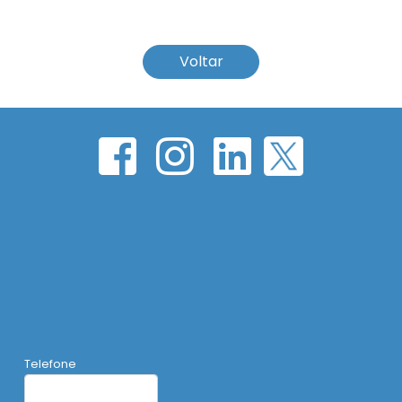
Voltar
Telefone