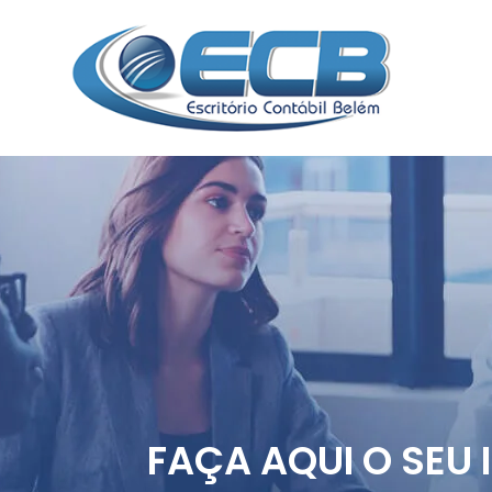
FAÇA AQUI O SEU