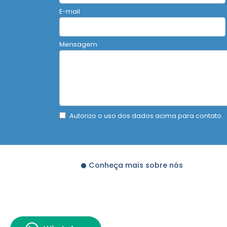
E-mail
Mensagem
Autorizo o uso dos dados acima para contato.
Conheça mais sobre nós