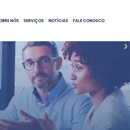
OBRE NÓS
SERVIÇOS
NOTÍCIAS
FALE CONOSCO