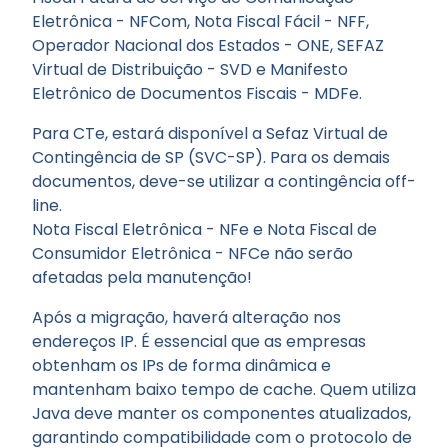
Eletrônica - NFCom, Nota Fiscal Fácil - NFF,
Operador Nacional dos Estados - ONE, SEFAZ
Virtual de Distribuição - SVD e Manifesto
Eletrônico de Documentos Fiscais - MDFe.
Para CTe, estará disponível a Sefaz Virtual de
Contingência de SP (SVC-SP). Para os demais
documentos, deve-se utilizar a contingência off-
line.
Nota Fiscal Eletrônica - NFe e Nota Fiscal de
Consumidor Eletrônica - NFCe não serão
afetadas pela manutenção!
Após a migração, haverá alteração nos
endereços IP. É essencial que as empresas
obtenham os IPs de forma dinâmica e
mantenham baixo tempo de cache. Quem utiliza
Java deve manter os componentes atualizados,
garantindo compatibilidade com o protocolo de