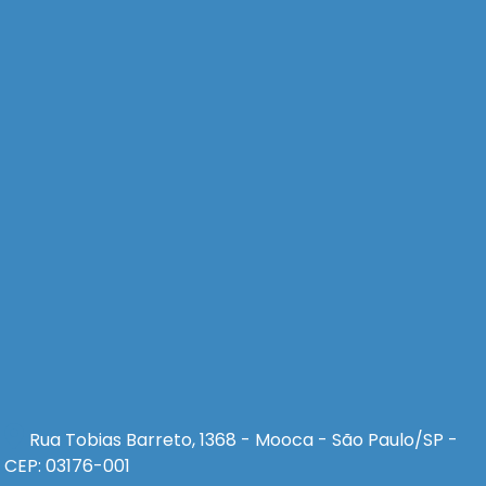
Rua Tobias Barreto, 1368 - Mooca - São Paulo/SP -
CEP: 03176-001