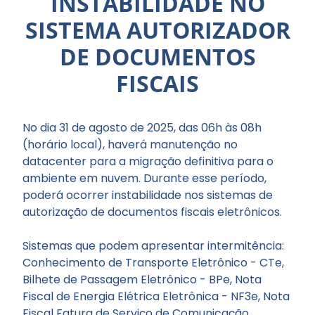
INSTABILIDADE NO
SISTEMA AUTORIZADOR
DE DOCUMENTOS
FISCAIS
No dia 31 de agosto de 2025, das 06h às 08h
(horário local), haverá manutenção no
datacenter para a migração definitiva para o
ambiente em nuvem. Durante esse período,
poderá ocorrer instabilidade nos sistemas de
autorização de documentos fiscais eletrônicos.
Sistemas que podem apresentar intermitência:
Conhecimento de Transporte Eletrônico - CTe,
Bilhete de Passagem Eletrônico - BPe, Nota
Fiscal de Energia Elétrica Eletrônica - NF3e, Nota
Fiscal Fatura de Serviço de Comunicação