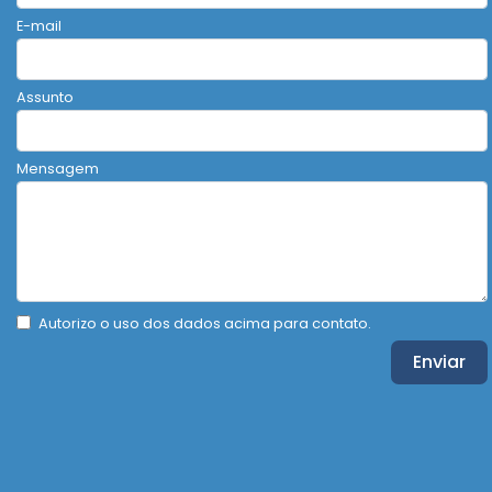
E-mail
Assunto
Mensagem
Autorizo o uso dos dados acima para contato.
Enviar