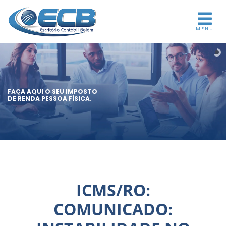
MENU
FAÇA AQUI O SEU IMPOSTO
DE RENDA PESSOA FÍSICA.
ICMS/RO:
COMUNICADO: