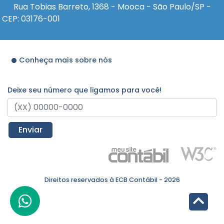
Rua Tobias Barreto, 1368 - Mooca - São Paulo/SP -
CEP: 03176-001
Conheça mais sobre nós
Deixe seu número que ligamos para você!
Enviar
Direitos reservados à ECB Contábil - 2026