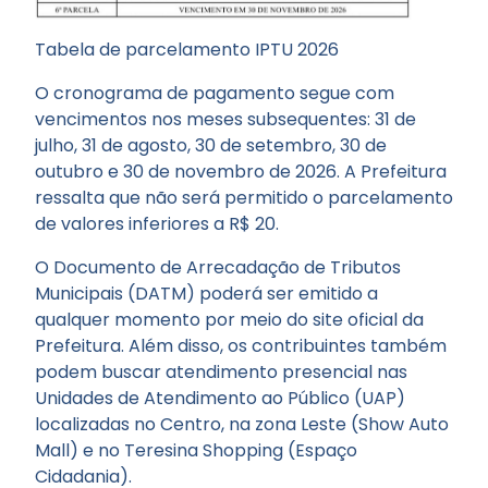
Tabela de parcelamento IPTU 2026
O cronograma de pagamento segue com
vencimentos nos meses subsequentes: 31 de
julho, 31 de agosto, 30 de setembro, 30 de
outubro e 30 de novembro de 2026. A Prefeitura
ressalta que não será permitido o parcelamento
de valores inferiores a R$ 20.
O Documento de Arrecadação de Tributos
Municipais (DATM) poderá ser emitido a
qualquer momento por meio do site oficial da
Prefeitura. Além disso, os contribuintes também
podem buscar atendimento presencial nas
Unidades de Atendimento ao Público (UAP)
localizadas no Centro, na zona Leste (Show Auto
Mall) e no Teresina Shopping (Espaço
Cidadania).