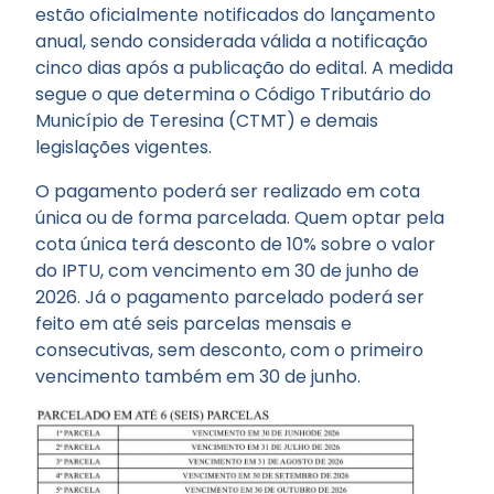
estão oficialmente notificados do lançamento
anual, sendo considerada válida a notificação
cinco dias após a publicação do edital. A medida
segue o que determina o Código Tributário do
Município de Teresina (CTMT) e demais
legislações vigentes.
O pagamento poderá ser realizado em cota
única ou de forma parcelada. Quem optar pela
cota única terá desconto de 10% sobre o valor
do IPTU, com vencimento em 30 de junho de
2026. Já o pagamento parcelado poderá ser
feito em até seis parcelas mensais e
consecutivas, sem desconto, com o primeiro
vencimento também em 30 de junho.