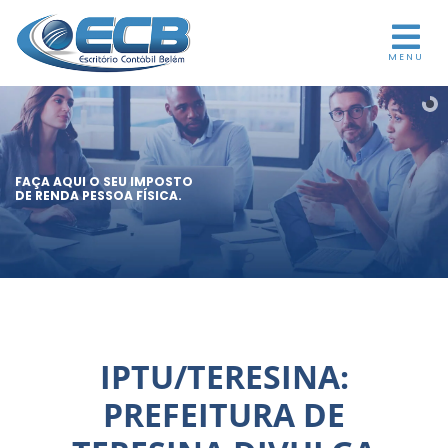
MENU
FAÇA AQUI O SEU IMPOSTO
DE RENDA PESSOA FÍSICA.
IPTU/TERESINA:
PREFEITURA DE