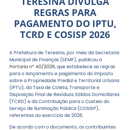
TERESINA DIVULGA
REGRAS PARA
PAGAMENTO DO IPTU,
TCRD E COSISP 2026
A Prefeitura de Teresina, por meio da Secretaria
Municipal de Finanças (SEMF), publicou a
Portaria nº 40/2026
, que estabelece as regras
para o lançamento e pagamento do Imposto
sobre a Propriedade Predial e Territorial Urbana
(IPTU), da Taxa de Coleta, Transporte e
Disposição Final de Resíduos Sólidos Domiciliares
(TCRD) e da Contribuição para o Custeio do
Serviço de Iluminação Pública (COSISP),
referentes ao exercício de 2026.
De acordo com o documento, os contribuintes