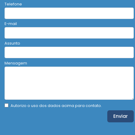
Telefone
E-mail
Assunto
Mensagem
Autorizo o uso dos dados acima para contato.
Enviar