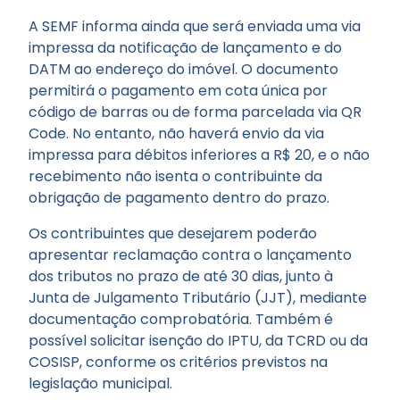
A SEMF informa ainda que será enviada uma via
impressa da notificação de lançamento e do
DATM ao endereço do imóvel. O documento
permitirá o pagamento em cota única por
código de barras ou de forma parcelada via QR
Code. No entanto, não haverá envio da via
impressa para débitos inferiores a R$ 20, e o não
recebimento não isenta o contribuinte da
obrigação de pagamento dentro do prazo.
Os contribuintes que desejarem poderão
apresentar reclamação contra o lançamento
dos tributos no prazo de até 30 dias, junto à
Junta de Julgamento Tributário (JJT), mediante
documentação comprobatória. Também é
possível solicitar isenção do IPTU, da TCRD ou da
COSISP, conforme os critérios previstos na
legislação municipal.