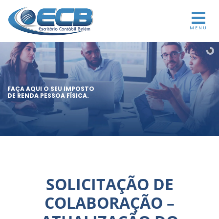
MENU
FAÇA AQUI O SEU IMPOSTO
DE RENDA PESSOA FÍSICA.
SOLICITAÇÃO DE
COLABORAÇÃO –