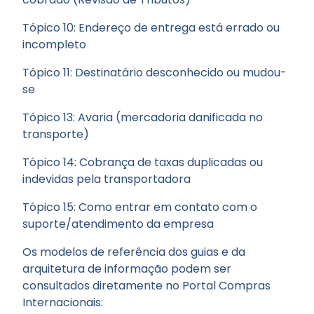
Tópico 10: Endereço de entrega está errado ou
incompleto
Tópico 11: Destinatário desconhecido ou mudou-
se
Tópico 13: Avaria (mercadoria danificada no
transporte)
Tópico 14: Cobrança de taxas duplicadas ou
indevidas pela transportadora
Tópico 15: Como entrar em contato com o
suporte/atendimento da empresa
Os modelos de referência dos guias e da
arquitetura de informação podem ser
consultados diretamente no Portal Compras
Internacionais: