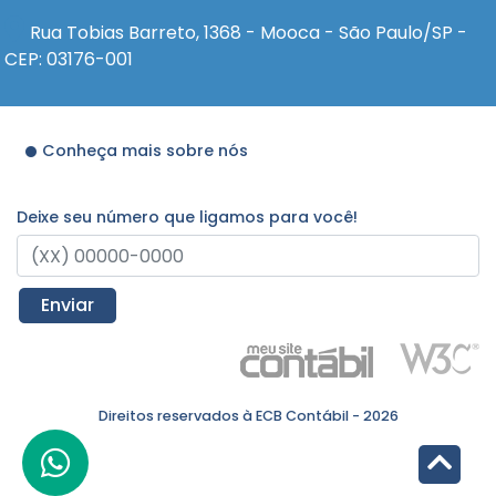
Rua Tobias Barreto, 1368 - Mooca - São Paulo/SP -
CEP: 03176-001
Conheça mais sobre nós
Deixe seu número que ligamos para você!
Enviar
Direitos reservados à ECB Contábil - 2026