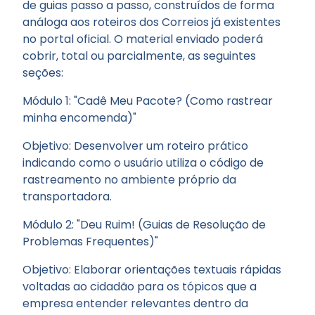
de guias passo a passo, construídos de forma
análoga aos roteiros dos Correios já existentes
no portal oficial. O material enviado poderá
cobrir, total ou parcialmente, as seguintes
seções:
Módulo 1: "Cadê Meu Pacote? (Como rastrear
minha encomenda)"
Objetivo: Desenvolver um roteiro prático
indicando como o usuário utiliza o código de
rastreamento no ambiente próprio da
transportadora.
Módulo 2: "Deu Ruim! (Guias de Resolução de
Problemas Frequentes)"
Objetivo: Elaborar orientações textuais rápidas
voltadas ao cidadão para os tópicos que a
empresa entender relevantes dentro da