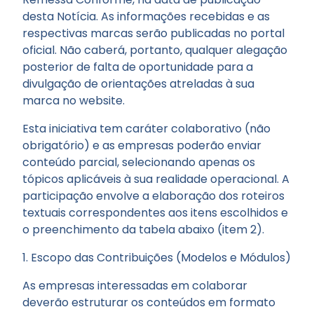
desta Notícia. As informações recebidas e as
respectivas marcas serão publicadas no portal
oficial. Não caberá, portanto, qualquer alegação
posterior de falta de oportunidade para a
divulgação de orientações atreladas à sua
marca no website.
Esta iniciativa tem caráter colaborativo (não
obrigatório) e as empresas poderão enviar
conteúdo parcial, selecionando apenas os
tópicos aplicáveis à sua realidade operacional. A
participação envolve a elaboração dos roteiros
textuais correspondentes aos itens escolhidos e
o preenchimento da tabela abaixo (item 2).
1. Escopo das Contribuições (Modelos e Módulos)
As empresas interessadas em colaborar
deverão estruturar os conteúdos em formato