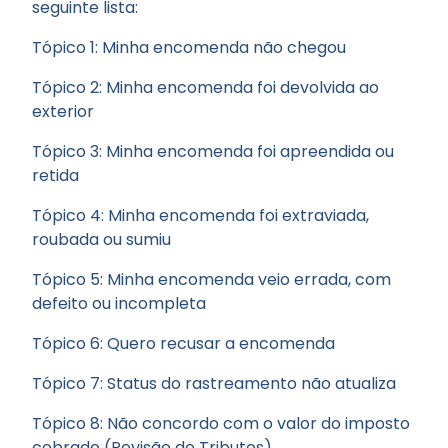
seguinte lista:
Tópico 1: Minha encomenda não chegou
Tópico 2: Minha encomenda foi devolvida ao
exterior
Tópico 3: Minha encomenda foi apreendida ou
retida
Tópico 4: Minha encomenda foi extraviada,
roubada ou sumiu
Tópico 5: Minha encomenda veio errada, com
defeito ou incompleta
Tópico 6: Quero recusar a encomenda
Tópico 7: Status do rastreamento não atualiza
Tópico 8: Não concordo com o valor do imposto
cobrado (Revisão de Tributos)