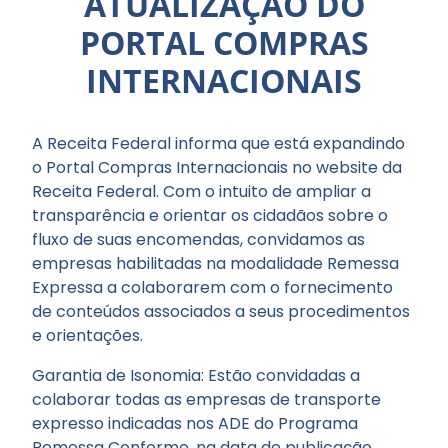
ATUALIZAÇÃO DO
PORTAL COMPRAS
INTERNACIONAIS
A Receita Federal informa que está expandindo
o Portal Compras Internacionais no website da
Receita Federal. Com o intuito de ampliar a
transparência e orientar os cidadãos sobre o
fluxo de suas encomendas, convidamos as
empresas habilitadas na modalidade Remessa
Expressa a colaborarem com o fornecimento
de conteúdos associados a seus procedimentos
e orientações.
Garantia de Isonomia: Estão convidadas a
colaborar todas as empresas de transporte
expresso indicadas nos ADE do Programa
Remessa Conforme, na data de publicação