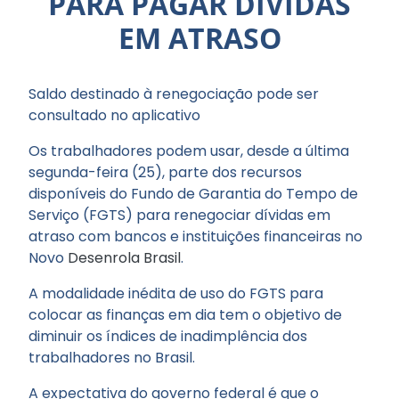
PARA PAGAR DÍVIDAS
EM ATRASO
Saldo destinado à renegociação pode ser
consultado no aplicativo
Os trabalhadores podem usar, desde a última
segunda-feira (25), parte dos recursos
disponíveis do Fundo de Garantia do Tempo de
Serviço (FGTS) para renegociar dívidas em
atraso com bancos e instituições financeiras no
Novo
Desenrola Brasil
.
A modalidade inédita de uso do FGTS para
colocar as finanças em dia tem o objetivo de
diminuir os índices de inadimplência dos
trabalhadores no Brasil.
A expectativa do governo federal é que o