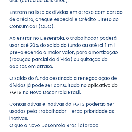
dias (cerca de dois anos);
Entram na lista as dívidas em atraso com cartão
de crédito, cheque especial e Crédito Direto ao
Consumidor (CDC).
Ao entrar no Desenrola, o trabalhador poderá
usar até 20% do saldo do fundo ou até R$ 1 mil,
prevalecendo o maior valor, para amortização
(redução parcial da dívida) ou quitação de
débitos em atraso.
O saldo do fundo destinado à renegociação de
dívidas já pode ser consultado no
aplicativo do
FGTS
no Novo Desenrola Brasil.
Contas ativas e inativas do FGTS poderão ser
usadas pelo trabalhador. Terão prioridade as
inativas.
O que o Novo Desenrola Brasil oferece