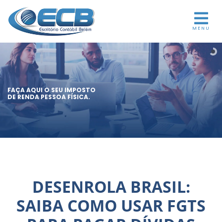
MENU
FAÇA AQUI O SEU IMPOSTO
DE RENDA PESSOA FÍSICA.
DESENROLA BRASIL:
SAIBA COMO USAR FGTS