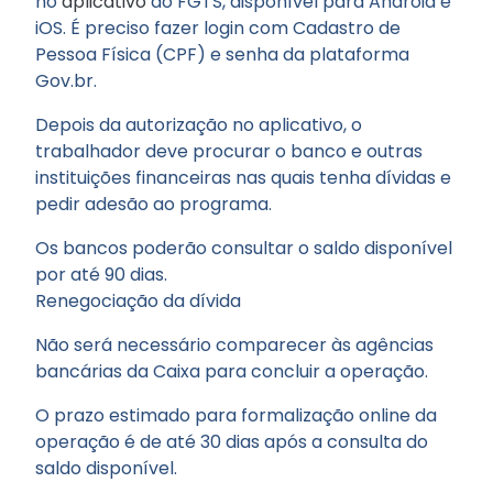
no
aplicativo
do FGTS, disponível para Android e
iOS. É preciso fazer login com Cadastro de
Pessoa Física (CPF) e senha da plataforma
Gov.br.
Depois da autorização no aplicativo, o
trabalhador deve procurar o banco e outras
instituições financeiras nas quais tenha dívidas e
pedir adesão ao programa.
Os bancos poderão consultar o saldo disponível
por até 90 dias.
Renegociação da dívida
Não será necessário comparecer às agências
bancárias da Caixa para concluir a operação.
O prazo estimado para formalização online da
operação é de até 30 dias após a consulta do
saldo disponível.