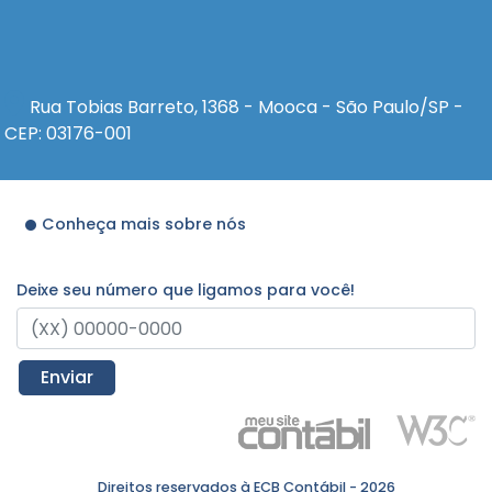
Rua Tobias Barreto, 1368 - Mooca - São Paulo/SP -
CEP: 03176-001
Conheça mais sobre nós
Deixe seu número que ligamos para você!
Enviar
Direitos reservados à ECB Contábil - 2026