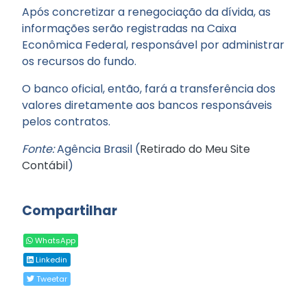
Após concretizar a renegociação da dívida, as
informações serão registradas na Caixa
Econômica Federal, responsável por administrar
os recursos do fundo.
O banco oficial, então, fará a transferência dos
valores diretamente aos bancos responsáveis
pelos contratos.
Fonte:
Agência Brasil (
Retirado do Meu Site
Contábil
)
Compartilhar
WhatsApp
Linkedin
Tweetar