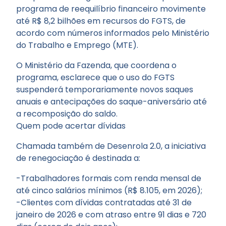
programa de reequilíbrio financeiro movimente
até R$ 8,2 bilhões em recursos do FGTS, de
acordo com números informados pelo Ministério
do Trabalho e Emprego (MTE).
O Ministério da Fazenda, que coordena o
programa, esclarece que o uso do FGTS
suspenderá temporariamente novos saques
anuais e antecipações do saque-aniversário até
a recomposição do saldo.
Quem pode acertar dívidas
Chamada também de Desenrola 2.0, a iniciativa
de renegociação é destinada a:
-Trabalhadores formais com renda mensal de
até cinco salários mínimos (R$ 8.105, em 2026);
-Clientes com dívidas contratadas até 31 de
janeiro de 2026 e com atraso entre 91 dias e 720