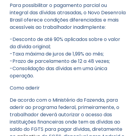
Para possibilitar o pagamento parcial ou
integral das dívidas atrasadas, o Novo Desenrola
Brasil oferece condições diferenciadas e mais
acessíveis ao trabalhador inadimplente:
-Desconto de até 90% aplicados sobre o valor
da dívida original;
-Taxa máxima de juros de 1,99% ao mês;
-Prazo de parcelamento de 12 a 48 vezes;
-Consolidação das dívidas em uma única
operação.
Como aderir
De acordo com o Ministério da Fazenda, para
aderir ao programa federal, primeiramente, o
trabalhador deverá autorizar o acesso das
instituições financeiras onde tem as dívidas ao
saldo do FGTS para pagar dívidas, diretamente