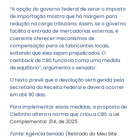
“A opção do governo federal de zerar o imposto
de importação mostra que há margem para
redução na carga tributária. Assim, se o governo
facilita a entrada de mercadorias externas, é
coerente oferecer mecanismos de
compensação para os fabricantes locais,
evitando que eles sejam prejudicados. O
cashback de CBS funciona como uma medida
de equilíbrio”, argumenta o senador.
O texto prevê que a devolução será gerida pela
Secretaria da Receita Federal e deverá ocorrer
em até 90 dias.
Para implementar essas medidas, a proposta de
Cleitinho altera a norma que criou a CBS: a
Lei
Complementar 214, de 2025
.
Fonte:
Agência Senado (
Retirado do Meu Site