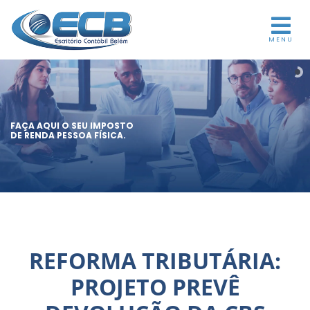
MENU
FAÇA AQUI O SEU IMPOSTO
DE RENDA PESSOA FÍSICA.
REFORMA TRIBUTÁRIA:
PROJETO PREVÊ