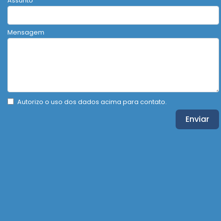
Assunto
Mensagem
Autorizo o uso dos dados acima para contato.
Enviar