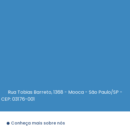
Rua Tobias Barreto, 1368 - Mooca - São Paulo/SP -
CEP: 03176-001
Conheça mais sobre nós