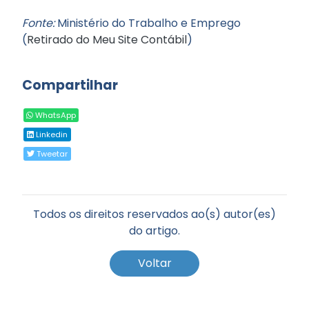
Fonte:
Ministério do Trabalho e Emprego
(
Retirado do Meu Site Contábil
)
Compartilhar
WhatsApp
Linkedin
Tweetar
Todos os direitos reservados ao(s) autor(es)
do artigo.
Voltar