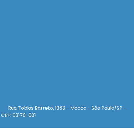
Rua Tobias Barreto, 1368 - Mooca - São Paulo/SP -
CEP: 03176-001