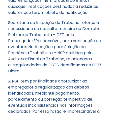
valores lançados, nem produzirão efeitos
quaisquer retificações destinadas a reduzir os
valores que foram objeto da notificação.
Secretaria de Inspeção do Trabalho reforça a
necessidade de consulta rotineira ao Domicílio
Eletrônico Trabalhista – DET pelo
Empregador/Responsável, para verificação de
eventuais Notificações para Solução de
Pendência Trabalhista – NSP emitidas pela
Auditoria-Fiscal do Trabalho, relacionadas
a irregularidades de FGTS identificadas no FGTS
Digital.
A NSP tem por finalidade oportunizar ao
empregador a regularização dos débitos
identificados, mediante pagamento,
parcelamento ou correção tempestiva de
eventuais inconsistências nas informações
declaradas. Por essa razão, é imprescindível a