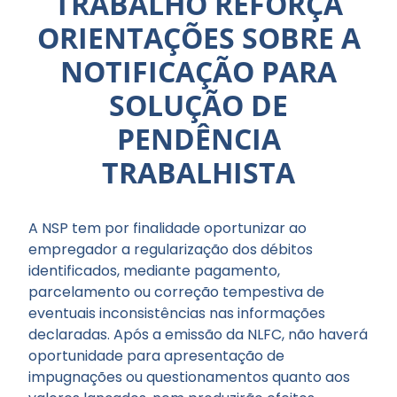
TRABALHO REFORÇA
ORIENTAÇÕES SOBRE A
NOTIFICAÇÃO PARA
SOLUÇÃO DE
PENDÊNCIA
TRABALHISTA
A NSP tem por finalidade oportunizar ao
empregador a regularização dos débitos
identificados, mediante pagamento,
parcelamento ou correção tempestiva de
eventuais inconsistências nas informações
declaradas. Após a emissão da NLFC, não haverá
oportunidade para apresentação de
impugnações ou questionamentos quanto aos