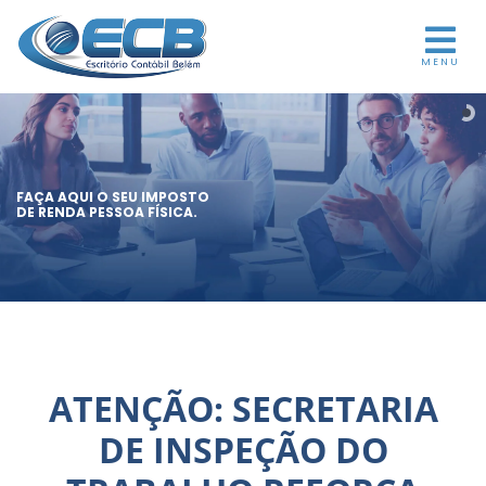
MENU
FAÇA AQUI O SEU IMPOSTO
DE RENDA PESSOA FÍSICA.
ATENÇÃO: SECRETARIA
DE INSPEÇÃO DO