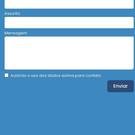
Assunto
Mensagem
Autorizo o uso dos dados acima para contato.
Enviar