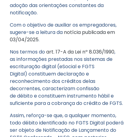
adoção das orientações constantes da
notificação.
Com o objetivo de auxiliar os empregadores,
sugere-se a leitura da
notícia publicada em
03/04/2025
.
Nos termos do
art. 17-A da Lei nº 8.036/1990
,
as informações prestadas nos sistemas de
escrituração digital (eSocial e FGTS
Digital) constituem declaração e
reconhecimento dos créditos delas
decorrentes, caracterizam confissão
de débito e constituem instrumento hábil e
suficiente para a cobrança do crédito de FGTS.
Assim, reforça-se que, a qualquer momento,
todo débito identificado no FGTS Digital poderá
ser objeto de Notificação de Lançamento do