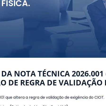
FÍSICA.
0 DA NOTA TÉCNICA 2026.001
O DE REGRA DE VALIDAÇÃO 
001
que altera a regra de validação de exigência do CIOT.