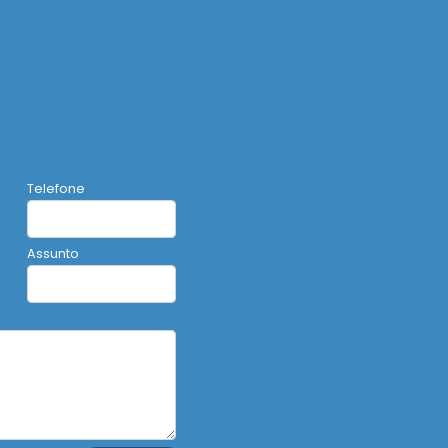
Telefone
Assunto