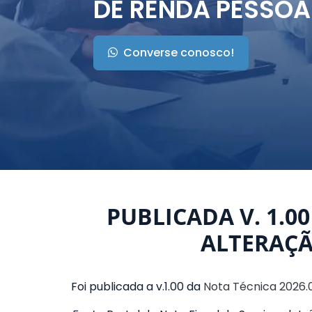
DE RENDA PESSOA 
Converse conosco!
PUBLICADA V. 1.0
ALTERAÇÃ
Foi publicada a v.1.00 da
Nota Técnica 2026.