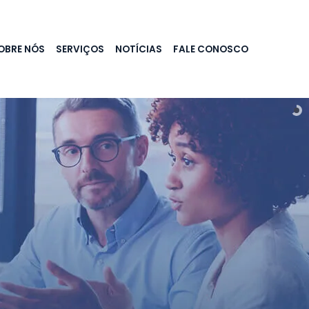
OBRE NÓS
SERVIÇOS
NOTÍCIAS
FALE CONOSCO