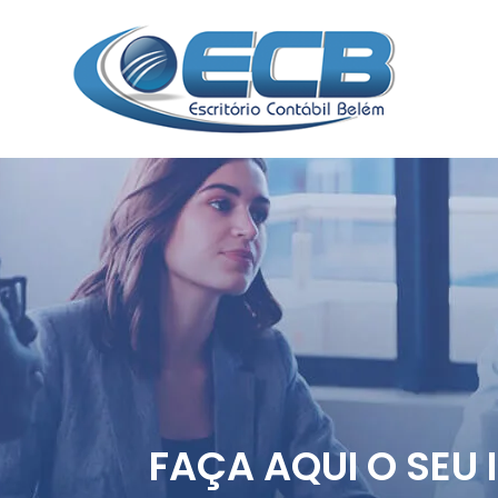
FAÇA AQUI O SEU