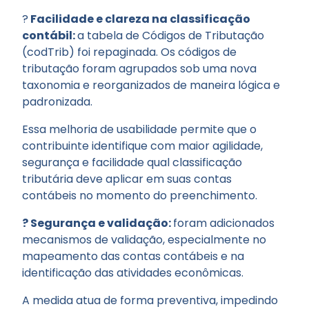
?
Facilidade e clareza na classificação
contábil:
a tabela de Códigos de Tributação
(codTrib) foi repaginada. Os códigos de
tributação foram agrupados sob uma nova
taxonomia e reorganizados de maneira lógica e
padronizada.
Essa melhoria de usabilidade permite que o
contribuinte identifique com maior agilidade,
segurança e facilidade qual classificação
tributária deve aplicar em suas contas
contábeis no momento do preenchimento.
? Segurança e validação:
foram adicionados
mecanismos de validação, especialmente no
mapeamento das contas contábeis e na
identificação das atividades econômicas.
A medida atua de forma preventiva, impedindo