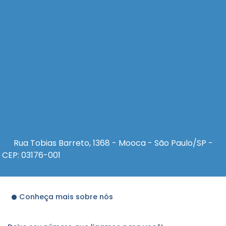
Rua Tobias Barreto, 1368 - Mooca - São Paulo/SP -
CEP: 03176-001
Conheça mais sobre nós