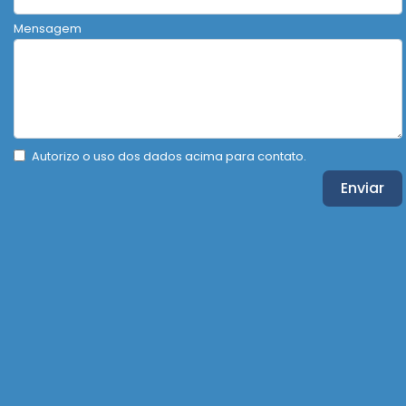
Mensagem
Autorizo o uso dos dados acima para contato.
Enviar