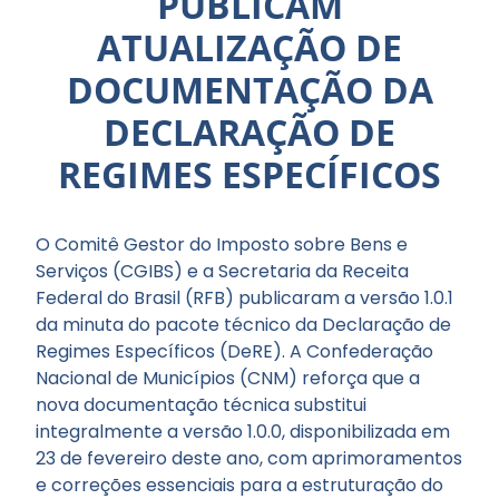
PUBLICAM
ATUALIZAÇÃO DE
DOCUMENTAÇÃO DA
DECLARAÇÃO DE
REGIMES ESPECÍFICOS
O Comitê Gestor do Imposto sobre Bens e
Serviços (CGIBS) e a Secretaria da Receita
Federal do Brasil (RFB) publicaram a versão 1.0.1
da minuta do pacote técnico da Declaração de
Regimes Específicos (DeRE). A Confederação
Nacional de Municípios (CNM) reforça que a
nova documentação técnica substitui
integralmente a versão 1.0.0, disponibilizada em
23 de fevereiro deste ano, com aprimoramentos
e correções essenciais para a estruturação do