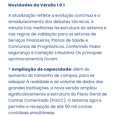
Novidades da Versão 1.0.1
A atualização reflete a evolução contínua e o
amadurecimento dos debates técnicos. A
minuta traz melhorias na estrutura do sistema e
nas regras de validação para os setores de
Serviços Financeiros, Planos de Saúde e
Concursos de Prognósticos, conferindo maior
segurança à transição tributária. Os principais
aprimoramentos foram:
?
Ampliação de capacidade:
além do
aumento do tamanho de campos, para se
adequar à realidade e ao volume de dados das
grandes instituições, a nova versão ampliou
significativamente a estrutura do Plano Geral de
Contas Comentado (PGCC). O sistema agora
permite a recepção de até 50 mil contas
contábeis simultâneas.