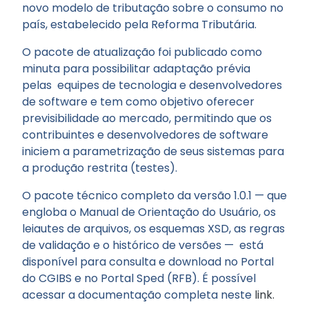
novo modelo de tributação sobre o consumo no
país, estabelecido pela Reforma Tributária.
O pacote de atualização foi publicado como
minuta para possibilitar adaptação prévia
pelas equipes de tecnologia e desenvolvedores
de software e tem como objetivo oferecer
previsibilidade ao mercado, permitindo que os
contribuintes e desenvolvedores de software
iniciem a parametrização de seus sistemas para
a produção restrita (testes).
O pacote técnico completo da versão 1.0.1 — que
engloba o Manual de Orientação do Usuário, os
leiautes de arquivos, os esquemas XSD, as regras
de validação e o histórico de versões — está
disponível para consulta e download no Portal
do CGIBS e no Portal Sped (RFB). É possível
acessar a documentação completa neste
link.