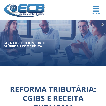
MENU
FAÇA AQUI O SEU IMPOSTO
DE RENDA PESSOA FÍSICA.
REFORMA TRIBUTÁRIA:
CGIBS E RECEITA