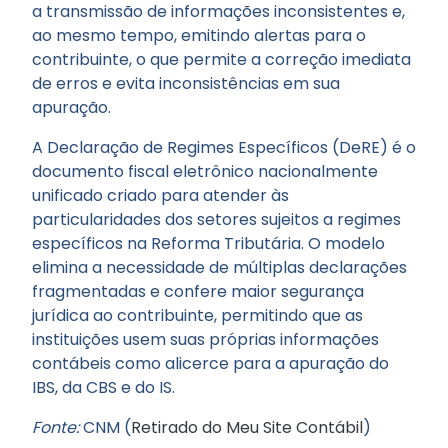
a transmissão de informações inconsistentes e,
ao mesmo tempo, emitindo alertas para o
contribuinte, o que permite a correção imediata
de erros e evita inconsistências em sua
apuração.
A Declaração de Regimes Específicos (DeRE) é o
documento fiscal eletrônico nacionalmente
unificado criado para atender às
particularidades dos setores sujeitos a regimes
específicos na Reforma Tributária. O modelo
elimina a necessidade de múltiplas declarações
fragmentadas e confere maior segurança
jurídica ao contribuinte, permitindo que as
instituições usem suas próprias informações
contábeis como alicerce para a apuração do
IBS, da CBS e do IS.
Fonte:
CNM (
Retirado do Meu Site Contábil
)