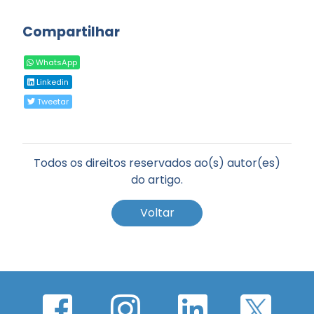
Compartilhar
WhatsApp
Linkedin
Tweetar
Todos os direitos reservados ao(s) autor(es)
do artigo.
Voltar