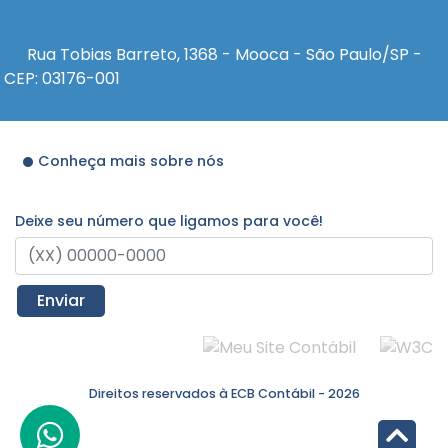
Rua Tobias Barreto, 1368 - Mooca - São Paulo/SP -
CEP: 03176-001
Conheça mais sobre nós
Deixe seu número que ligamos para você!
Enviar
Direitos reservados à ECB Contábil - 2026