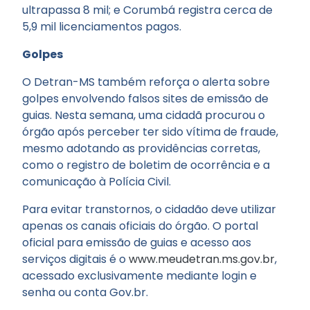
ultrapassa 8 mil; e Corumbá registra cerca de
5,9 mil licenciamentos pagos.
Golpes
O Detran-MS também reforça o alerta sobre
golpes envolvendo falsos sites de emissão de
guias. Nesta semana, uma cidadã procurou o
órgão após perceber ter sido vítima de fraude,
mesmo adotando as providências corretas,
como o registro de boletim de ocorrência e a
comunicação à Polícia Civil.
Para evitar transtornos, o cidadão deve utilizar
apenas os canais oficiais do órgão. O portal
oficial para emissão de guias e acesso aos
serviços digitais é o
www.meudetran.ms.gov.br
,
acessado exclusivamente mediante login e
senha ou conta Gov.br.