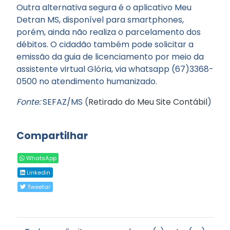
Outra alternativa segura é o aplicativo Meu
Detran MS, disponível para smartphones,
porém, ainda não realiza o parcelamento dos
débitos. O cidadão também pode solicitar a
emissão da guia de licenciamento por meio da
assistente virtual Glória, via whatsapp (67)3368-
0500 no atendimento humanizado.
Fonte:
SEFAZ/MS (
Retirado do Meu Site Contábil
)
Compartilhar
WhatsApp
Linkedin
Tweetar