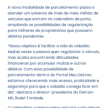
A nova modalidade de parcelamento passa a
atender um universo de mais de meio milhão de
veículos que entram no calendário de junho,
ampliando as possibilidades de regularização
para milhares de proprietários que possuem
débitos pendentes.
“Nosso objetivo é facilitar a vida do cidadão.
Muitas vezes a pessoa quer regularizar o veículo,
mas acaba encontrando dificuldades
financeiras por acumular multas e outros
débitos. Com essa possibilidade de
parcelamento dentro do Portal Meu Detran,
estamos oferecendo mais acesso, praticidade e
segurança para que o cidadão consiga ficar em
dia”, destaca o diretor-presidente do Detran-
MS, Rudel Trindade.
O calendário começa pelos veículos com placas