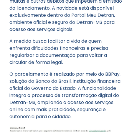
multas e outros débitos que impedem a emissão
do licenciamento. A novidade está disponível
exclusivamente dentro do Portal Meu Detran,
ambiente oficial e seguro do Detran-MS para
acesso aos serviços digitais.
A medida busca facilitar a vida de quem
enfrenta dificuldades financeiras e precisa
regularizar a documentação para voltar a
circular de forma legal.
O parcelamento é realizado por meio do BBPay,
solução do Banco do Brasil, instituição financeira
oficial do Governo do Estado. A funcionalidade
integra o processo de transformação digital do
Detran-MS, ampliando o acesso aos serviços
online com mais praticidade, segurança e
autonomia para o cidadão.