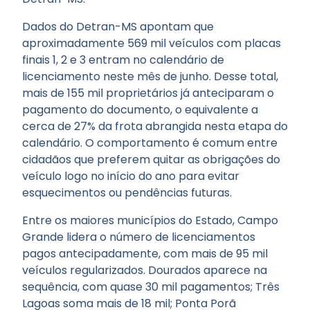
Dados do Detran-MS apontam que
aproximadamente 569 mil veículos com placas
finais 1, 2 e 3 entram no calendário de
licenciamento neste mês de junho. Desse total,
mais de 155 mil proprietários já anteciparam o
pagamento do documento, o equivalente a
cerca de 27% da frota abrangida nesta etapa do
calendário. O comportamento é comum entre
cidadãos que preferem quitar as obrigações do
veículo logo no início do ano para evitar
esquecimentos ou pendências futuras.
Entre os maiores municípios do Estado, Campo
Grande lidera o número de licenciamentos
pagos antecipadamente, com mais de 95 mil
veículos regularizados. Dourados aparece na
sequência, com quase 30 mil pagamentos; Três
Lagoas soma mais de 18 mil; Ponta Porã