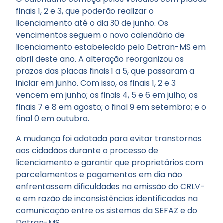
finais 1, 2 e 3, que poderão realizar o
licenciamento até o dia 30 de junho. Os
vencimentos seguem o novo calendário de
licenciamento estabelecido pelo Detran-MS em
abril deste ano. A alteração reorganizou os
prazos das placas finais 1 a 5, que passaram a
iniciar em junho. Com isso, os finais 1, 2 e 3
vencem em junho; os finais 4, 5 e 6 em julho; os
finais 7 e 8 em agosto; o final 9 em setembro; e o
final 0 em outubro.
A mudança foi adotada para evitar transtornos
aos cidadãos durante o processo de
licenciamento e garantir que proprietários com
parcelamentos e pagamentos em dia não
enfrentassem dificuldades na emissão do CRLV-
e em razão de inconsistências identificadas na
comunicação entre os sistemas da SEFAZ e do
Detran-MS.