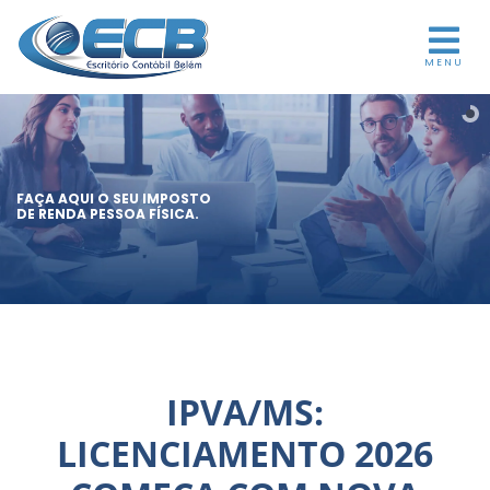
MENU
FAÇA AQUI O SEU IMPOSTO
DE RENDA PESSOA FÍSICA.
IPVA/MS:
LICENCIAMENTO 2026