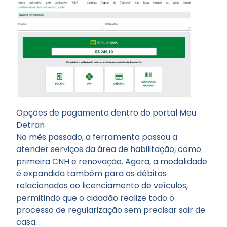
Opções de pagamento dentro do portal Meu
Detran
No mês passado, a ferramenta passou a
atender serviços da área de habilitação, como
primeira CNH e renovação. Agora, a modalidade
é expandida também para os débitos
relacionados ao licenciamento de veículos,
permitindo que o cidadão realize todo o
processo de regularização sem precisar sair de
casa.