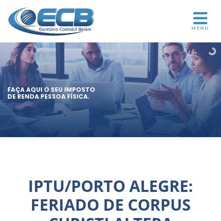
MENU
FAÇA AQUI O SEU IMPOSTO
DE RENDA PESSOA FÍSICA.
IPTU/PORTO ALEGRE:
FERIADO DE CORPUS