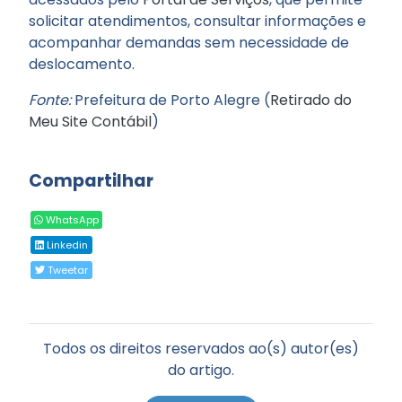
solicitar atendimentos, consultar informações e
acompanhar demandas sem necessidade de
deslocamento.
Fonte:
Prefeitura de Porto Alegre (
Retirado do
Meu Site Contábil
)
Compartilhar
WhatsApp
Linkedin
Tweetar
Todos os direitos reservados ao(s) autor(es)
do artigo.