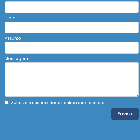
E-mail
Assunto
Mensagem
Autorizo o uso dos dados acima para contato.
Enviar