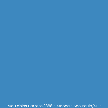
Rua Tobias Barreto, 1368 - Mooca - São Paulo/SP -