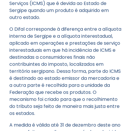
Serviços (ICMS) que é devida ao Estado de
Sergipe quando um produto é adquirido em
outro estado.
O Difal corresponde à diferença entre a alíquota
interna de Sergipe e a alíquota interestadual,
aplicado em operações e prestações de serviço
interestaduais em que há incidência de ICMS e
destinadas a consumidores finais não
contribuintes do imposto, localizados em
território sergipano. Dessa forma, parte do ICMS
é destinado ao estado emissor da mercadoria e
a outra parte é recolhida para a unidade da
Federação que recebe os produtos. O
mecanismo foi criado para que o recolhimento
do tributo seja feito de maneira mais justa entre
os estados.
A medida é válida até 31 de dezembro deste ano