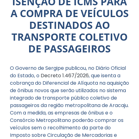
ISENÇÃO DE ICMS PARA
A COMPRA DE VEÍCULOS
DESTINADOS AO
TRANSPORTE COLETIVO
DE PASSAGEIROS
O Governo de Sergipe publicou, no Diário Oficial
do Estado, o
Decreto 1.467/2026
, que isenta a
cobrança do Diferencial de Alíquota na aquisição
de ônibus novos que serão utilizados no sistema
integrado de transporte público coletivo de
passageiros da região metropolitana de Aracaju.
Com a medida, as empresas de ônibus e o
Consórcio Metropolitano poderão comprar os
veículos sem o recolhimento da parte do
Imposto sobre Circulação de Mercadorias e