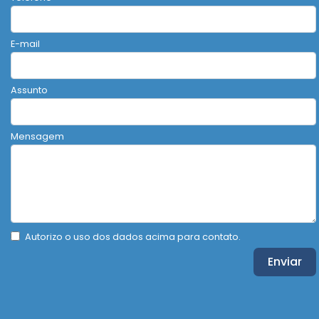
E-mail
Assunto
Mensagem
Autorizo o uso dos dados acima para contato.
Enviar