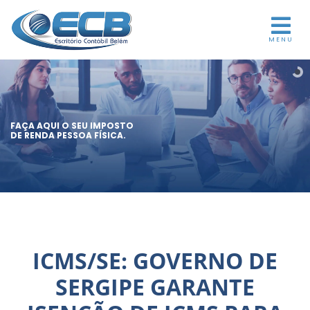
MENU
FAÇA AQUI O SEU IMPOSTO
DE RENDA PESSOA FÍSICA.
ICMS/SE: GOVERNO DE
SERGIPE GARANTE