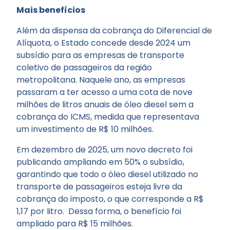
Mais benefícios
Além da dispensa da cobrança do Diferencial de
Alíquota, o Estado concede desde 2024 um
subsídio para as empresas de transporte
coletivo de passageiros da região
metropolitana. Naquele ano, as empresas
passaram a ter acesso a uma cota de nove
milhões de litros anuais de óleo diesel sem a
cobrança do ICMS, medida que representava
um investimento de R$ 10 milhões.
Em dezembro de 2025, um novo decreto foi
publicando ampliando em 50% o subsídio,
garantindo que todo o óleo diesel utilizado no
transporte de passageiros esteja livre da
cobrança do imposto, o que corresponde a R$
1,17 por litro. Dessa forma, o benefício foi
ampliado para R$ 15 milhões.