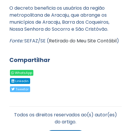
O decreto beneficia os usuários da região
metropolitana de Aracaju, que abrange os
municípios de Aracaju, Barra dos Coqueiros,
Nossa Senhora do Socorro e São Cristóvão.
Fonte:
SEFAZ/SE (
Retirado do Meu Site Contábil
)
Compartilhar
WhatsApp
Linkedin
Tweetar
Todos os direitos reservados ao(s) autor(es)
do artigo.