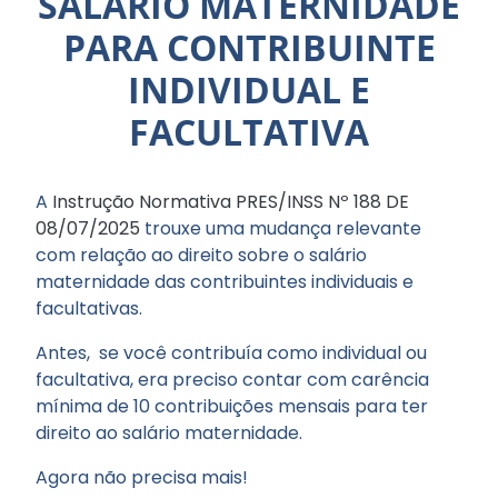
SALÁRIO MATERNIDADE
PARA CONTRIBUINTE
INDIVIDUAL E
FACULTATIVA
A
Instrução Normativa PRES/INSS Nº 188 DE
08/07/2025
trouxe uma mudança relevante
com relação ao direito sobre o salário
maternidade das contribuintes individuais e
facultativas.
Antes, se você contribuía como individual ou
facultativa, era preciso contar com carência
mínima de 10 contribuições mensais para ter
direito ao salário maternidade.
Agora não precisa mais!