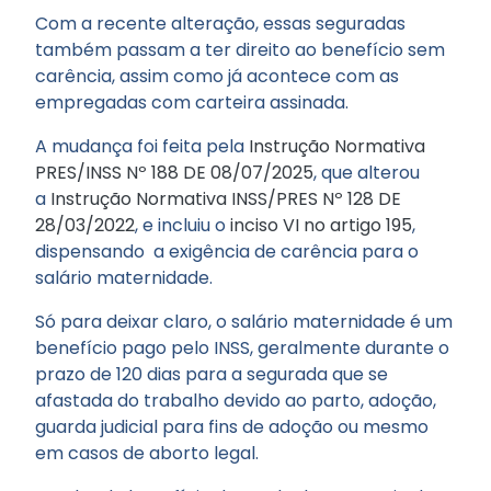
Com a recente alteração, essas seguradas
também passam a ter direito ao benefício sem
carência, assim como já acontece com as
empregadas com carteira assinada.
A mudança foi feita pela
Instrução Normativa
PRES/INSS Nº 188 DE 08/07/2025
, que alterou
a
Instrução Normativa INSS/PRES Nº 128 DE
28/03/2022
, e incluiu o
inciso VI no artigo 195
,
dispensando a exigência de carência para o
salário maternidade.
Só para deixar claro, o salário maternidade é um
benefício pago pelo INSS, geralmente durante o
prazo de 120 dias para a segurada que se
afastada do trabalho devido ao parto, adoção,
guarda judicial para fins de adoção ou mesmo
em casos de aborto legal.