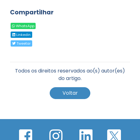
Compartilhar
WhatsApp
Linkedin
Tweetar
Todos os direitos reservados ao(s) autor(es)
do artigo.
Voltar