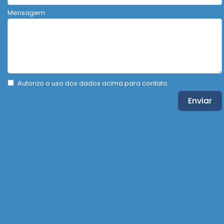
Mensagem
Autorizo o uso dos dados acima para contato.
Enviar