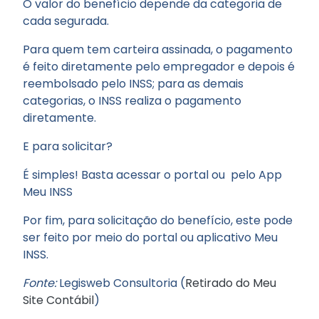
O valor do benefício depende da categoria de
cada segurada.
Para quem tem carteira assinada, o pagamento
é feito diretamente pelo empregador e depois é
reembolsado pelo INSS; para as demais
categorias, o INSS realiza o pagamento
diretamente.
E para solicitar?
É simples! Basta acessar o portal ou pelo App
Meu INSS
Por fim, para solicitação do benefício, este pode
ser feito por meio do portal ou aplicativo Meu
INSS.
Fonte:
Legisweb Consultoria (
Retirado do Meu
Site Contábil
)