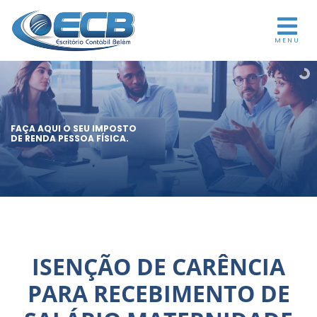
MENU
FAÇA AQUI O SEU IMPOSTO
DE RENDA PESSOA FÍSICA.
ISENÇÃO DE CARÊNCIA
PARA RECEBIMENTO DE