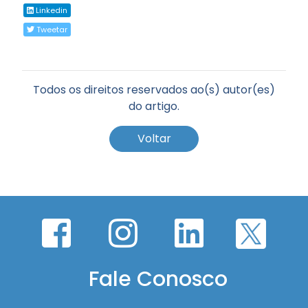
Linkedin
Tweetar
Todos os direitos reservados ao(s) autor(es)
do artigo.
Voltar
Fale Conosco