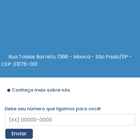
Rua Tobias Barreto, 1368 - Mooca - São Paulo/SP -
CEP: 03176-001
Conheça mais sobre nós
Deixe seu número que ligamos para você!
Enviar