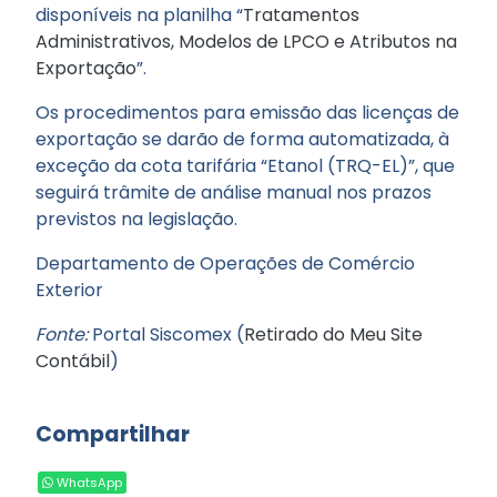
disponíveis na planilha “
Tratamentos
Administrativos, Modelos de LPCO e Atributos na
Exportação
”.
Os procedimentos para emissão das licenças de
exportação se darão de forma automatizada, à
exceção da cota tarifária “Etanol (TRQ-EL)”, que
seguirá trâmite de análise manual nos prazos
previstos na legislação.
Departamento de Operações de Comércio
Exterior
Fonte:
Portal Siscomex (
Retirado do Meu Site
Contábil
)
Compartilhar
WhatsApp