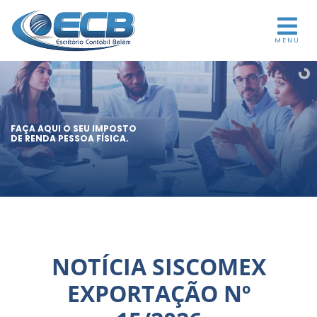
MENU
FAÇA AQUI O SEU IMPOSTO
DE RENDA PESSOA FÍSICA.
NOTÍCIA SISCOMEX
EXPORTAÇÃO Nº