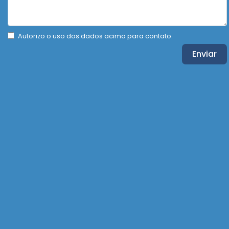
Autorizo o uso dos dados acima para contato.
Enviar