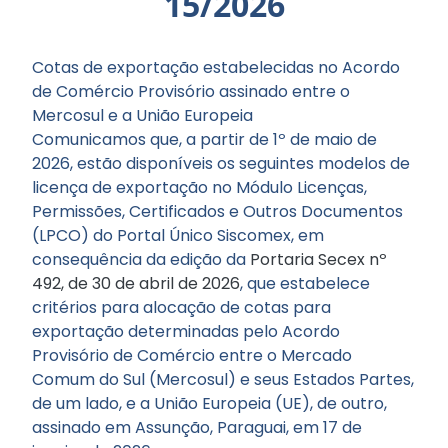
15/2026
Cotas de exportação estabelecidas no Acordo
de Comércio Provisório assinado entre o
Mercosul e a União Europeia
Comunicamos que, a partir de 1º de maio de
2026, estão disponíveis os seguintes modelos de
licença de exportação no Módulo Licenças,
Permissões, Certificados e Outros Documentos
(LPCO) do Portal Único Siscomex, em
consequência da edição da
Portaria Secex nº
492, de 30 de abril de 2026
, que estabelece
critérios para alocação de cotas para
exportação determinadas pelo Acordo
Provisório de Comércio entre o Mercado
Comum do Sul (Mercosul) e seus Estados Partes,
de um lado, e a União Europeia (UE), de outro,
assinado em Assunção, Paraguai, em 17 de